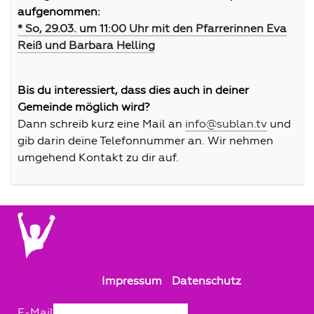
aufgenommen:
* So, 29.03. um 11:00 Uhr mit den Pfarrerinnen Eva
Reiß und Barbara Helling
Bis du interessiert, dass dies auch in deiner
Gemeinde möglich wird?
Dann schreib kurz eine Mail an
info@sublan.tv
und
gib darin deine Telefonnummer an. Wir nehmen
umgehend Kontakt zu dir auf.
Impressum
Datenschutz
E-Mail