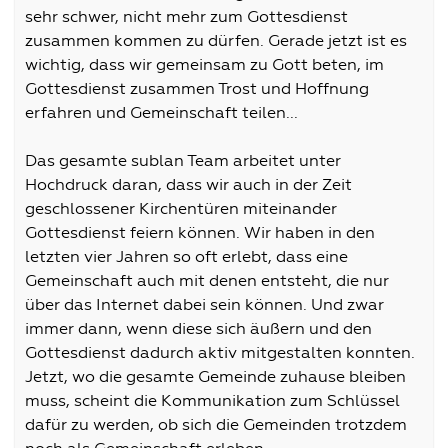
sehr schwer, nicht mehr zum Gottesdienst
zusammen kommen zu dürfen. Gerade jetzt ist es
wichtig, dass wir gemeinsam zu Gott beten, im
Gottesdienst zusammen Trost und Hoffnung
erfahren und Gemeinschaft teilen...
Das gesamte sublan Team arbeitet unter
Hochdruck daran, dass wir auch in der Zeit
geschlossener Kirchentüren miteinander
Gottesdienst feiern können. Wir haben in den
letzten vier Jahren so oft erlebt, dass eine
Gemeinschaft auch mit denen entsteht, die nur
über das Internet dabei sein können. Und zwar
immer dann, wenn diese sich äußern und den
Gottesdienst dadurch aktiv mitgestalten konnten.
Jetzt, wo die gesamte Gemeinde zuhause bleiben
muss, scheint die Kommunikation zum Schlüssel
dafür zu werden, ob sich die Gemeinden trotzdem