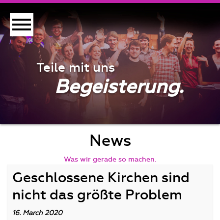
Teile mit uns
Begeisterung.
News
Was wir gerade so machen.
Geschlossene Kirchen sind
nicht das größte Problem
16. March 2020