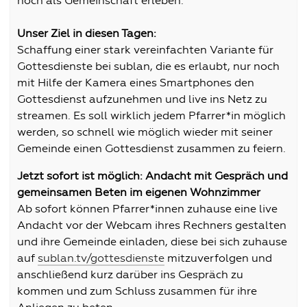
noch als Gemeinschaft erleben.
Unser Ziel in diesen Tagen:
Schaffung einer stark vereinfachten Variante für
Gottesdienste bei sublan, die es erlaubt, nur noch
mit Hilfe der Kamera eines Smartphones den
Gottesdienst aufzunehmen und live ins Netz zu
streamen. Es soll wirklich jedem Pfarrer*in möglich
werden, so schnell wie möglich wieder mit seiner
Gemeinde einen Gottesdienst zusammen zu feiern.
Jetzt sofort ist möglich: Andacht mit Gespräch und
gemeinsamen Beten im eigenen Wohnzimmer
Ab sofort können Pfarrer*innen zuhause eine live
Andacht vor der Webcam ihres Rechners gestalten
und ihre Gemeinde einladen, diese bei sich zuhause
auf
sublan.tv/gottesdienste
mitzuverfolgen und
anschließend kurz darüber ins Gespräch zu
kommen und zum Schluss zusammen für ihre