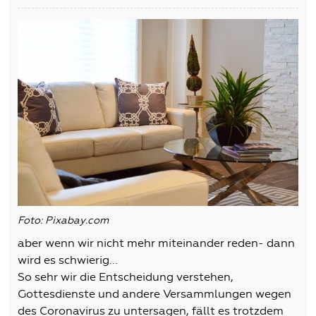
Foto: Pixabay.com
aber wenn wir nicht mehr miteinander reden- dann
wird es schwierig...
So sehr wir die Entscheidung verstehen,
Gottesdienste und andere Versammlungen wegen
des Coronavirus zu untersagen, fällt es trotzdem